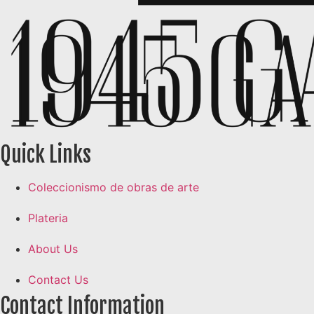
Quick Links
Coleccionismo de obras de arte
Plateria
About Us
Contact Us
Contact Information